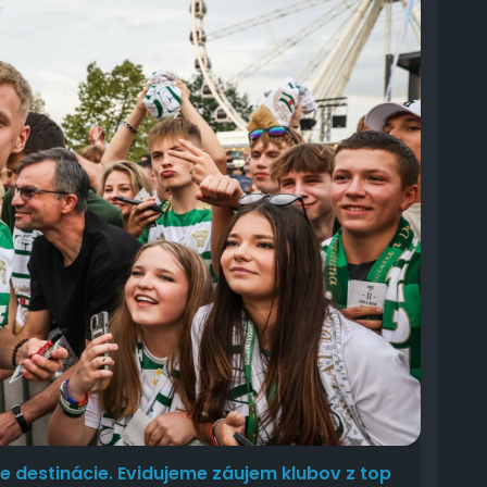
ve destinácie. Evidujeme záujem klubov z top